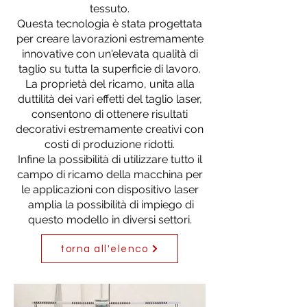
tessuto.
Questa tecnologia è stata progettata
per creare lavorazioni estremamente
innovative con un'elevata qualità di
taglio su tutta la superficie di lavoro.
La proprietà del ricamo, unita alla
duttilità dei vari effetti del taglio laser,
consentono di ottenere risultati
decorativi estremamente creativi con
costi di produzione ridotti.
Infine la possibilità di utilizzare tutto il
campo di ricamo della macchina per
le applicazioni con dispositivo laser
amplia la possibilità di impiego di
questo modello in diversi settori.
torna all'elenco