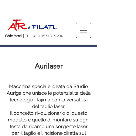
Chiamaci
| TEL: +39 0573 739204
Aurilaser
Macchina speciale ideata da Studio
Auriga che unisce le potenzialità della
tecnologia Tajima con la versatilità
del taglio laser.
Il concetto rivoluzionario di questo
modello è quello di montare su ogni
testa da ricamo una sorgente laser
per il taglio e l'incisione diretta sul